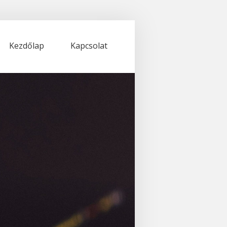
Kezdőlap
Kapcsolat