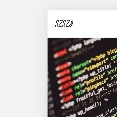
SZSZI