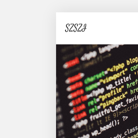
SZSZI