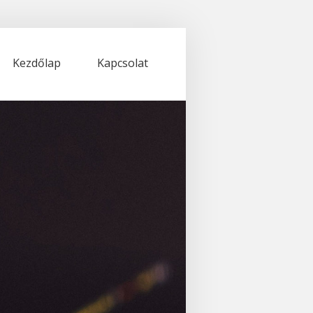
Kezdőlap
Kapcsolat