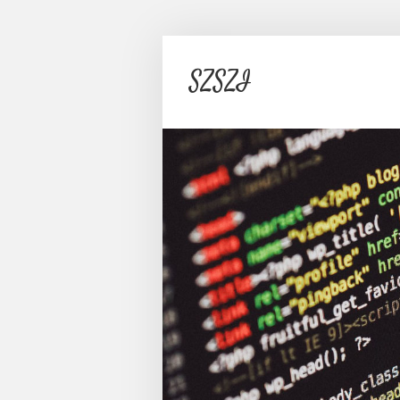
SZSZI