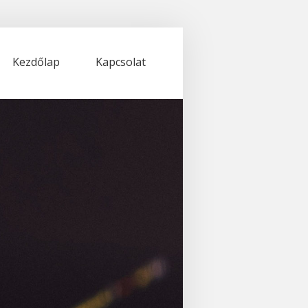
Kezdőlap
Kapcsolat