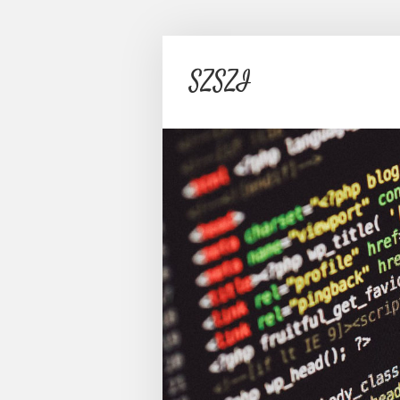
SZSZI