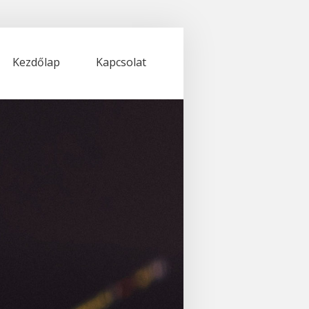
Kezdőlap
Kapcsolat