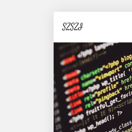
SZSZI