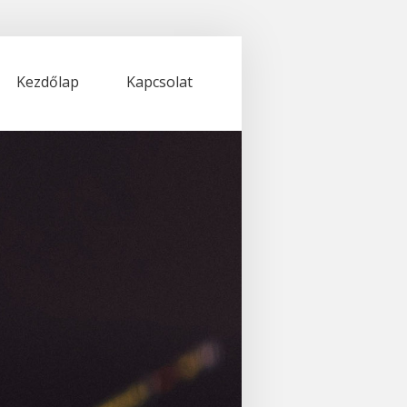
Kezdőlap
Kapcsolat