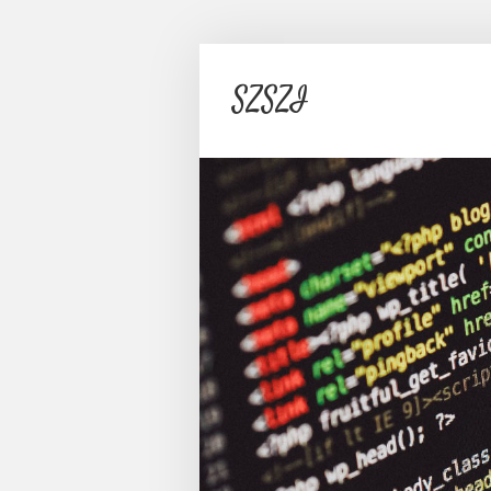
SZSZI