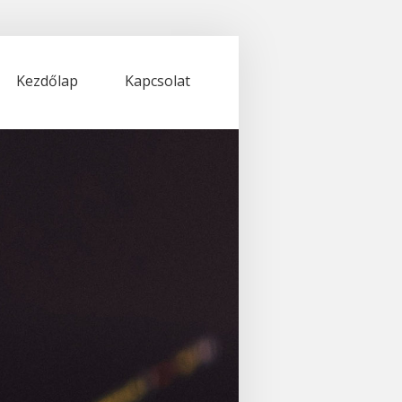
Kezdőlap
Kapcsolat