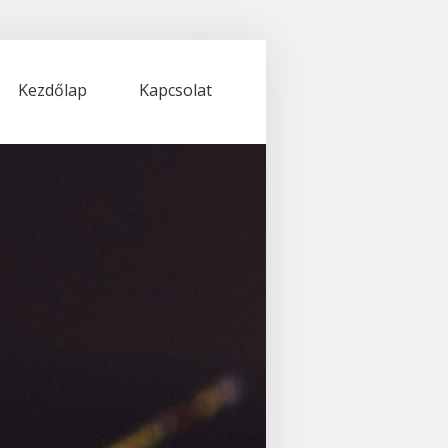
Kezdőlap
Kapcsolat