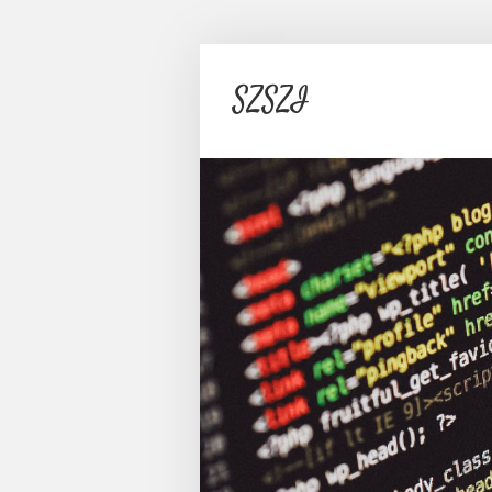
SZSZI