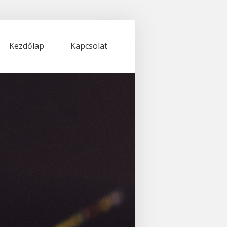
Kezdőlap
Kapcsolat