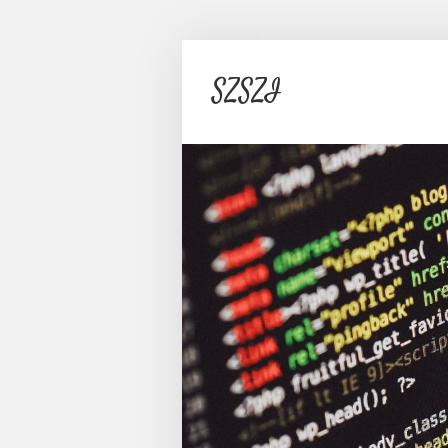
SZSZI